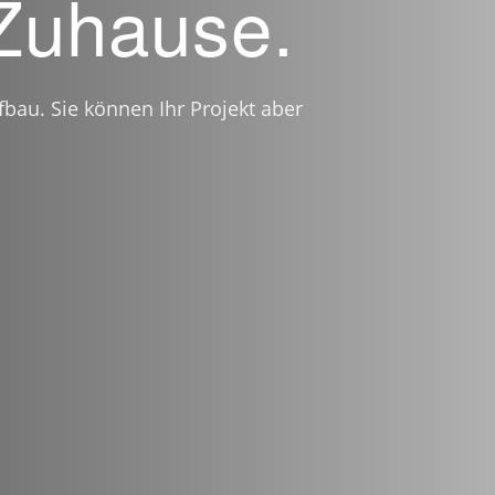
 Zuhause.
fbau. Sie können Ihr Projekt aber