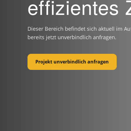
effizientes
Dieser Bereich befindet sich aktuell im Au
bereits jetzt unverbindlich anfragen.
Projekt unverbindlich anfragen