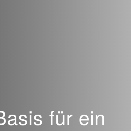
Basis für ein